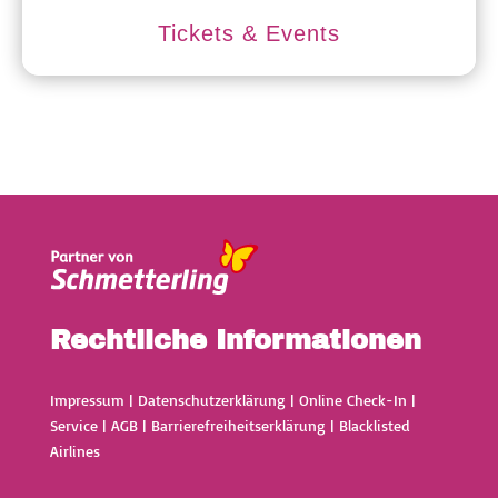
Tickets & Events
Rechtliche Informationen
Impressum
|
Datenschutzerklärung
|
Online Check-In
|
Service
|
AGB
|
Barrierefreiheitserklärung
|
Blacklisted
Airlines