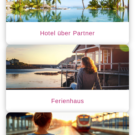
Hotel über Partner
Ferienhaus