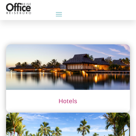
Hotels