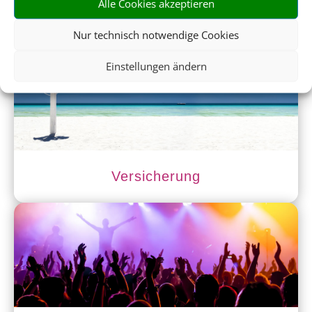
Alle Cookies akzeptieren
Mietwagen
Nur technisch notwendige Cookies
Einstellungen ändern
Versicherung