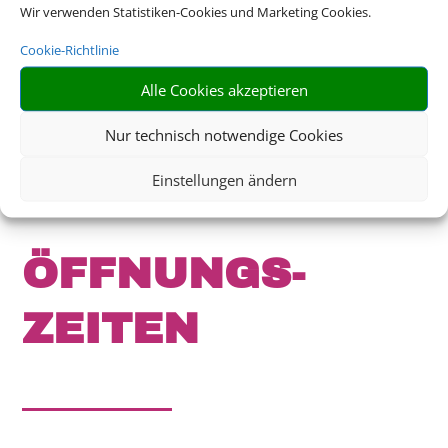
Wir verwenden Statistiken-Cookies und Marketing Cookies.
info@reise-office-ewering.de
Cookie-Richtlinie
Alle Cookies akzeptieren
Nur technisch notwendige Cookies
Einstellungen ändern
ÖFFNUNGS­
ZEITEN