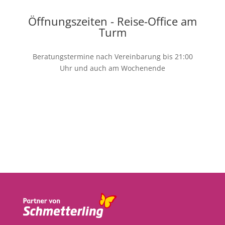
Öffnungszeiten - Reise-Office am
Turm
Beratungstermine nach Vereinbarung bis 21:00
Uhr und auch am Wochenende