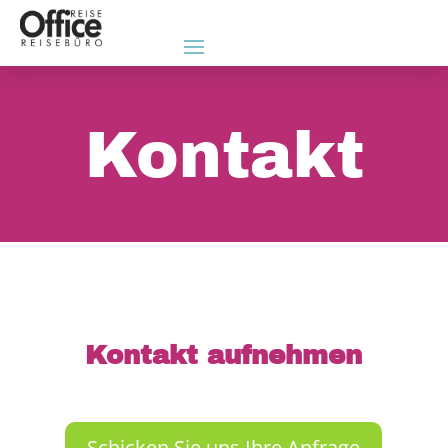
Kontakt
Kontakt aufnehmen
Schicken Sie uns Ihre Anfrage