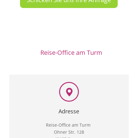
Reise-Office am Turm
Adresse
Reise-Office am Turm
Ohner Str. 128